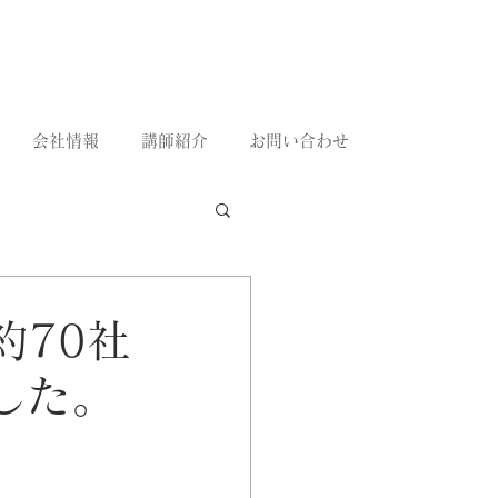
会社情報
講師紹介
お問い合わせ
約70社
した。