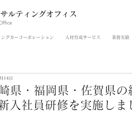
ンサルティングオフィス
Office
イングカーコーポレーション
人材育成サービス
業務実績
4月14日
崎県・福岡県・佐賀県の
の新入社員研修を実施しま