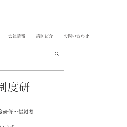
会社情報
講師紹介
お問い合わせ
制度研
制度研修〜信頼関